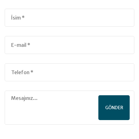
GÖNDER