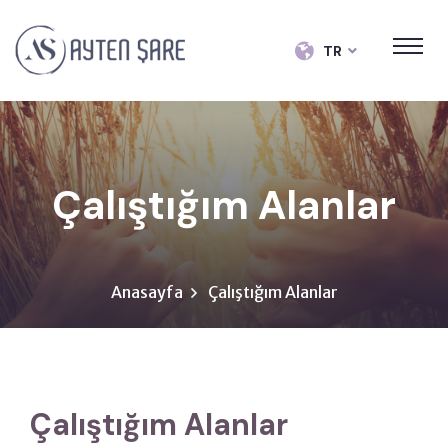
TR
Çalıştığım Alanlar
Anasayfa
Çalıştığım Alanlar
Çalıştığım Alanlar